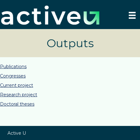
Outputs
Publications
Congresses
Current project
Research project
Doctoral theses
Active U