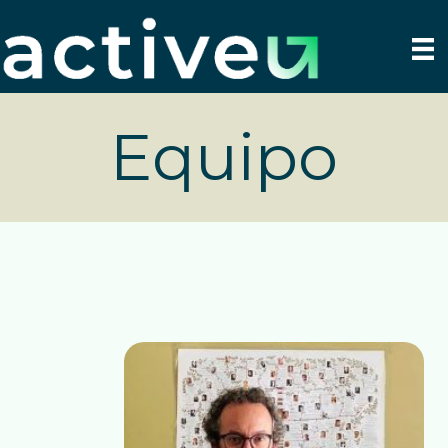
Equipo