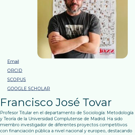
Email
ORCID
SCOPUS
GOOGLE SCHOLAR
Francisco José Tovar
Profesor Titular en el departamento de Sociología: Metodología
y Teoría de la Universidad Complutense de Madrid. Ha sido
miembro investigador de diferentes proyectos competitivos
con financiación pública a nivel nacional y europeo, destacando