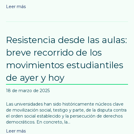
Leer más
Resistencia desde las aulas:
breve recorrido de los
movimientos estudiantiles
de ayer y hoy
18 de marzo de 2025
Las universidades han sido históricamente núcleos clave
de movilización social, testigo y parte, de la disputa contra
el orden social establecido y la persecución de derechos
democráticos. En concreto, la…
Leer más