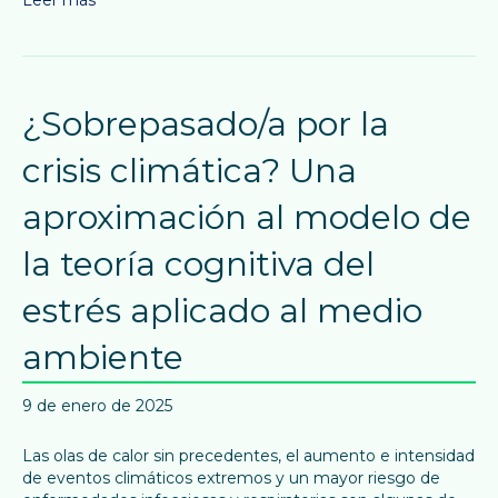
¿Sobrepasado/a por la
crisis climática? Una
aproximación al modelo de
la teoría cognitiva del
estrés aplicado al medio
ambiente
9 de enero de 2025
Las olas de calor sin precedentes, el aumento e intensidad
de eventos climáticos extremos y un mayor riesgo de