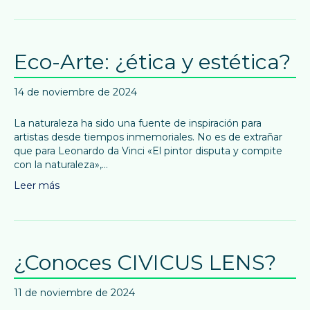
Eco-Arte: ¿ética y estética?
14 de noviembre de 2024
La naturaleza ha sido una fuente de inspiración para
artistas desde tiempos inmemoriales. No es de extrañar
que para Leonardo da Vinci «El pintor disputa y compite
con la naturaleza»,…
Leer más
¿Conoces CIVICUS LENS?
11 de noviembre de 2024