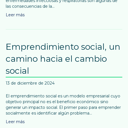
enfermedades infecciosas y respiratorias son algunas de
las consecuencias de la…
Leer más
Emprendimiento social, un
camino hacia el cambio
social
13 de diciembre de 2024
El emprendimiento social es un modelo empresarial cuyo
objetivo principal no es el beneficio económico sino
generar un impacto social. El primer paso para emprender
socialmente es identificar algún problema…
Leer más