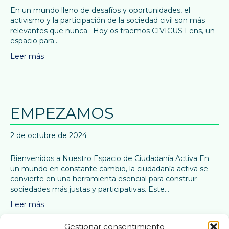
En un mundo lleno de desafíos y oportunidades, el
activismo y la participación de la sociedad civil son más
relevantes que nunca. Hoy os traemos CIVICUS Lens, un
espacio para…
Leer más
EMPEZAMOS
2 de octubre de 2024
Bienvenidos a Nuestro Espacio de Ciudadanía Activa En
un mundo en constante cambio, la ciudadanía activa se
convierte en una herramienta esencial para construir
sociedades más justas y participativas. Este…
Leer más
Gestionar consentimiento