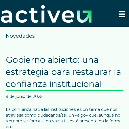
Novedades
Gobierno abierto: una
estrategia para restaurar la
confianza institucional
9 de junio de 2025
La confianza hacia las instituciones es un tema que nos
atraviesa como ciudadanos/as, un «algo» que, aunque no
siempre se formula en voz alta, está presente en la forma
en…