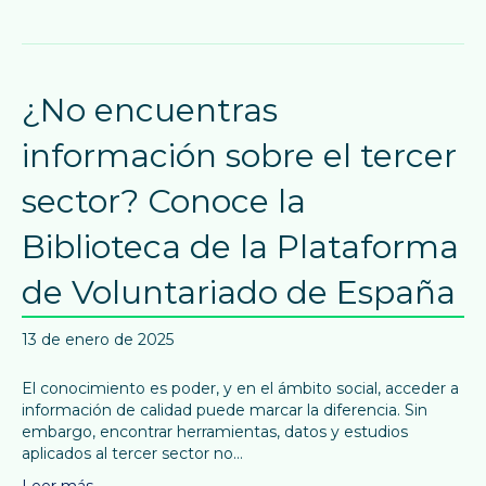
¿No encuentras
información sobre el tercer
sector? Conoce la
Biblioteca de la Plataforma
de Voluntariado de España
13 de enero de 2025
El conocimiento es poder, y en el ámbito social, acceder a
información de calidad puede marcar la diferencia. Sin
embargo, encontrar herramientas, datos y estudios
aplicados al tercer sector no…
Leer más